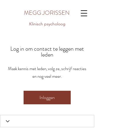
MEGG JORISSEN
Klinisch psycholoog
Log in om contact te leggen met
leden
Maak kennis met leden, volg ze, schrijf reacties
en nog veel meer.
Inloggen